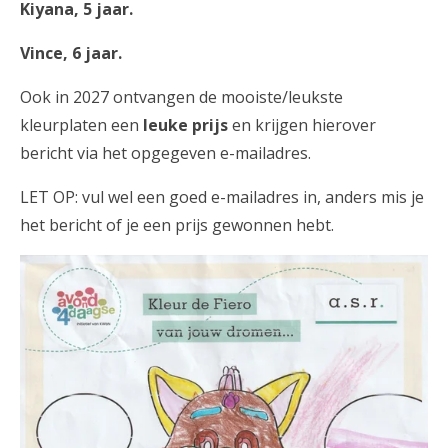
Kiyana, 5 jaar.
Vince, 6 jaar.
Ook in 2027 ontvangen de mooiste/leukste
kleurplaten een
leuke prijs
en krijgen hierover
bericht via het opgegeven e-mailadres.
LET OP: vul wel een goed e-mailadres in, anders mis je
het bericht of je een prijs gewonnen hebt.