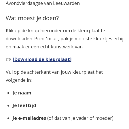
Avondvierdaagse van Leeuwarden.
Wat moest je doen?
Klik op de knop hieronder om de kleurplaat te
downloaden. Print 'm uit, pak je mooiste kleurtjes erbij
en maak er een echt kunstwerk van!
👉
[Download de kleurplaat]
Vul op de achterkant van jouw kleurplaat het
volgende in:
Je naam
Je leeftijd
Je e-mailadres
(of dat van je vader of moeder)