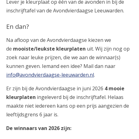
Lever je kleurplaat op één van de avonden in bij de
inschrijftafel van de Avondvierdaagse Leeuwarden.
En dan?
Na afloop van de Avondvierdaagse kiezen we
de
mooiste/leukste kleurplaten
uit. Wij zijn nog op
zoek naar leuke prijzen, die we aan de winnaar(s)
kunnen geven. Iemand een idee? Mail dan naar
info@avondvierdaagse-leeuwarden.nl
.
Er zijn bij de Avondvierdaagse in juni 2026
4 mooie
kleurplaten
ingeleverd bij de inschrijftafel. Helaas
maakte niet iedereen kans op een prijs aangezien de
leeftijdsgrens 6 jaar is.
De winnaars van 2026 zijn: