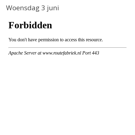
Woensdag 3 juni