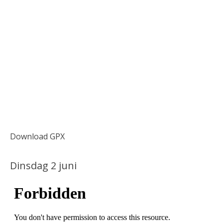
Download GPX
Dinsdag 2 juni