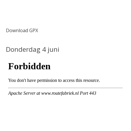
Download GPX
Donderdag 4 juni