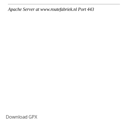
Download GPX