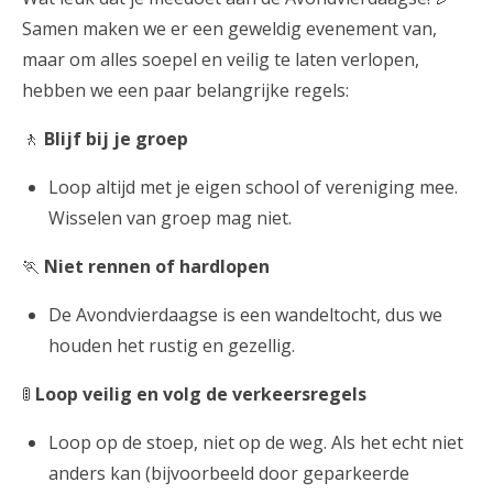
Samen maken we er een geweldig evenement van,
maar om alles soepel en veilig te laten verlopen,
hebben we een paar belangrijke regels:
🚶
Blijf bij je groep
Loop altijd met je eigen school of vereniging mee.
Wisselen van groep mag niet.
🏃
Niet rennen of hardlopen
De Avondvierdaagse is een wandeltocht, dus we
houden het rustig en gezellig.
🚦
Loop veilig en volg de verkeersregels
Loop op de stoep, niet op de weg. Als het echt niet
anders kan (bijvoorbeeld door geparkeerde